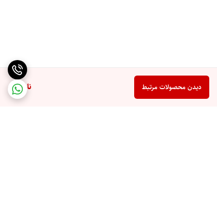
ناموجود
دیدن محصولات مرتبط
برگشت به بالا