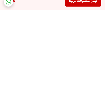
ناموجود
دیدن محصولات مرتبط
برگشت به بالا
ارسال ویژه
پشتیبان شما