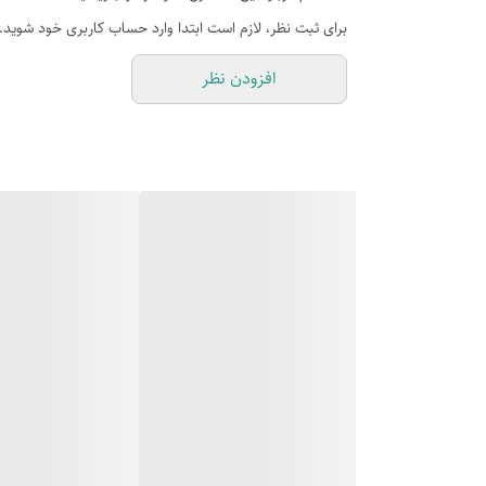
دارای شیشه ایمن نشکن
برای ثبت نظر، لازم است ابتدا وارد حساب کاربری خود شوید.
افزودن نظر