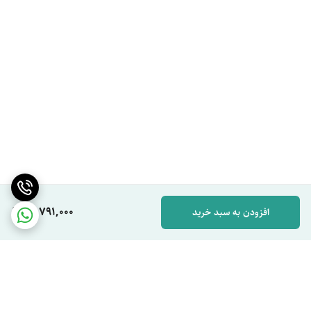
21,791,000
افزودن به سبد خرید