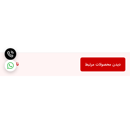
ناموجود
دیدن محصولات مرتبط
برگشت به بالا