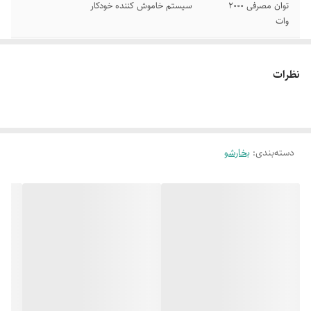
توان مصرفی 2000
سیستم خاموش کننده خودکار
وات
نشانگردیجیتال
دارای باکستجهیزات
نظرات
دسته‌بندی
:
بخارشو