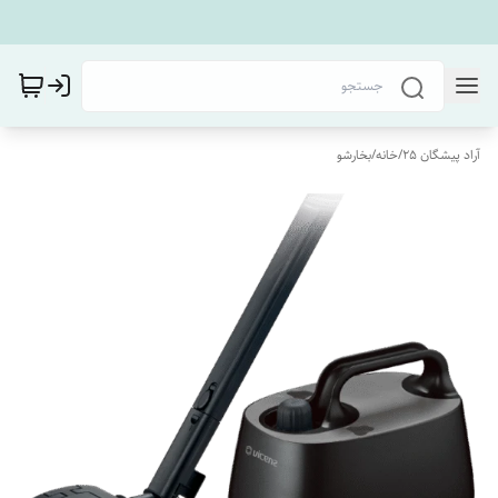
آراد پیشگان 25
/
خانه
/
بخارشو