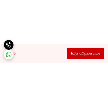
ناموجود
دیدن محصولات مرتبط
برگشت به بالا