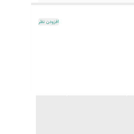
افزودن نظر