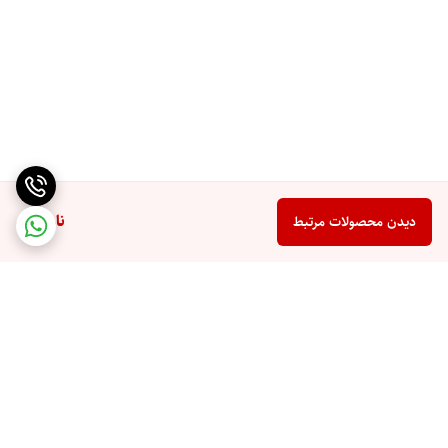
ناموجود
دیدن محصولات مرتبط
برگشت به بالا