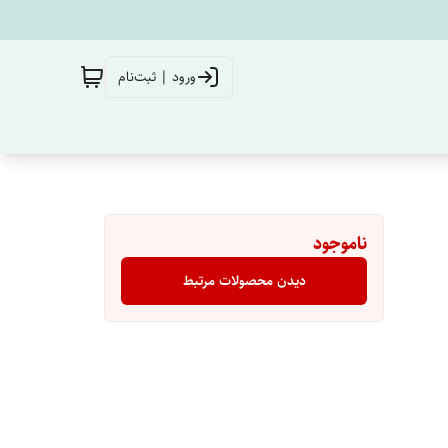
ورود | ثبت‌نام
ناموجود
دیدن محصولات مرتبط