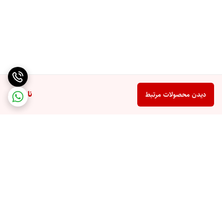
ناموجود
دیدن محصولات مرتبط
برگشت به بالا