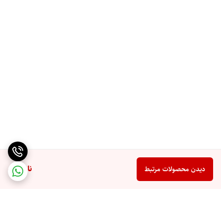
ناموجود
دیدن محصولات مرتبط