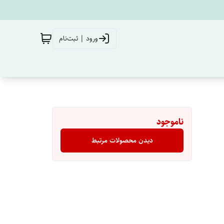
ورود | ثبت‌نام
ناموجود
دیدن محصولات مرتبط