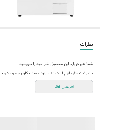
نظرات
شما هم درباره این محصول نظر خود را بنویسید.
برای ثبت نظر، لازم است ابتدا وارد حساب کاربری خود شوید.
افزودن نظر