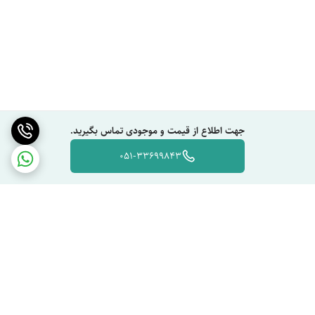
جهت اطلاع از قیمت و موجودی تماس بگیرید.
051-33699843
برگشت به بالا