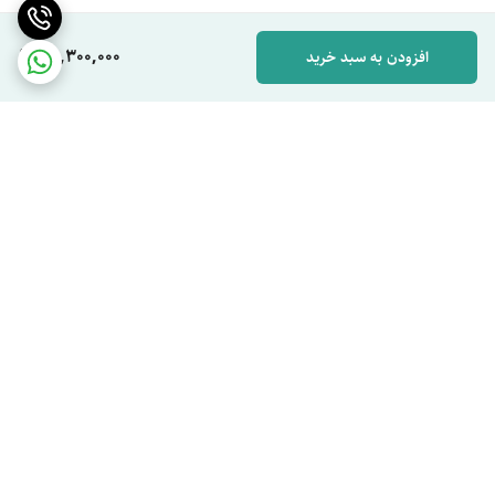
56,300,000
افزودن به سبد خرید
برگشت به بالا
ارسال ویژه
پشتیبان شما