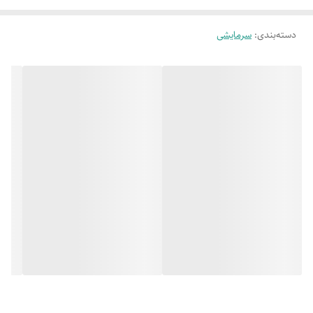
دسته‌بندی
:
سرمایشی