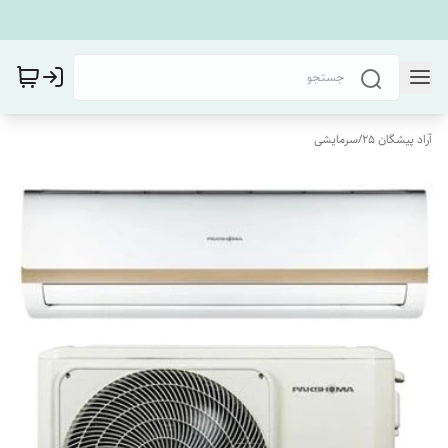
آراد پیشگان 25
/
سرمایشی