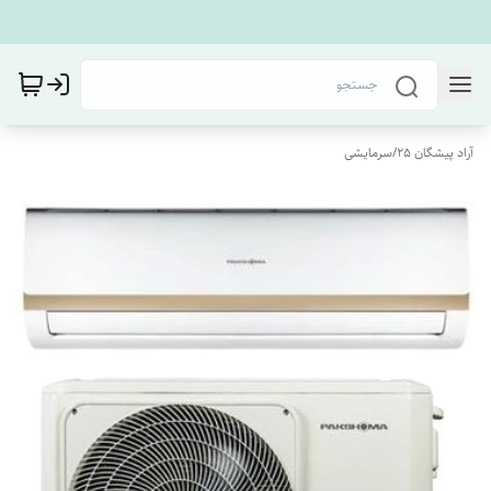
آراد پیشگان 25
/
سرمایشی