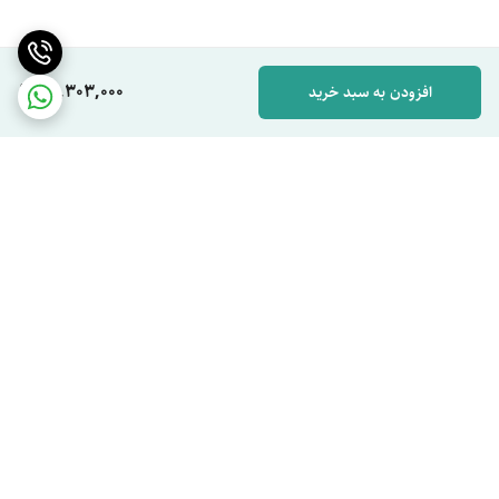
80,303,000
افزودن به سبد خرید
برگشت به بالا