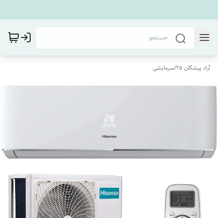
آراد پیشگان 25
/
سرمایشی