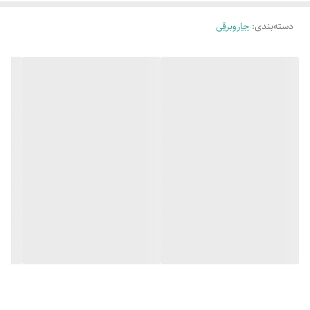
کیسه یکبار مصرف
دسته‌بندی
:
جاروبرقی