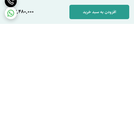
33,480,000
افزودن به سبد خرید
برگشت به بالا
ارسال ویژه
پشتیبان شما