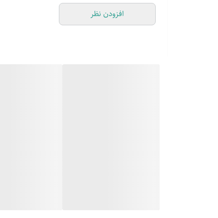
افزودن نظر