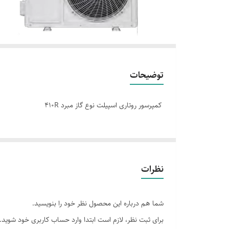
توضیحات
کمپرسور روتاری اسپیلت نوع گاز مبرد 410R
نظرات
شما هم درباره این محصول نظر خود را بنویسید.
برای ثبت نظر، لازم است ابتدا وارد حساب کاربری خود شوید.