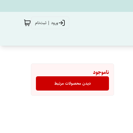
ورود | ثبت‌نام
ناموجود
دیدن محصولات مرتبط