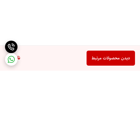
ناموجود
دیدن محصولات مرتبط
برگشت به بالا