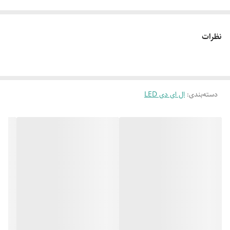
نظرات
دسته‌بندی
:
ال ای دی LED