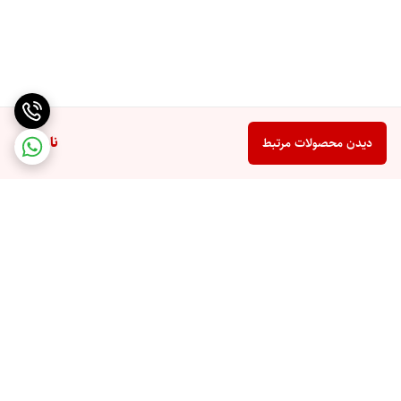
ناموجود
دیدن محصولات مرتبط
برگشت به بالا