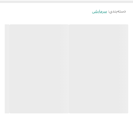
دسته‌بندی
:
سرمایشی