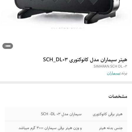
هیتر سیماران مدل کانوکتوری SCH_DL03
SIMARAN SCH DL 03
برند:
سیماران
مشخصات
هیتر برقی کانوکتوری
سیماران مدل SCH -DL 03
جنس بدنه هیتر
و وزن هیتر برقی سیماران ۳۰۰۰ گرم میباشد