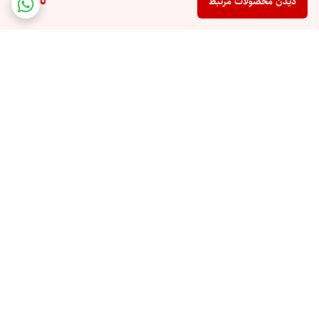
ناموجود
دیدن محصولات مرتبط
برگشت به بالا
ارسال ویژه
پشتیبان شما