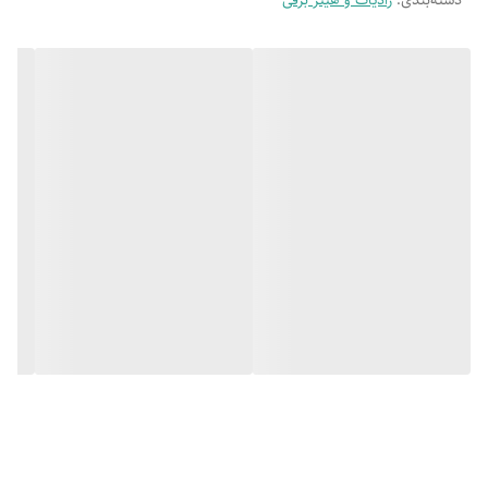
دسته‌بندی
:
رادیات و هیتر برقی