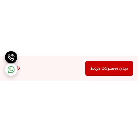
ناموجود
دیدن محصولات مرتبط
برگشت به بالا