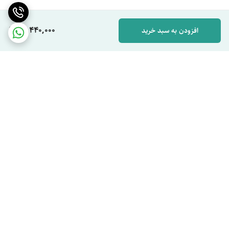
13,440,000
افزودن به سبد خرید
برگشت به بالا
ارسال ویژه
پشتیبان شما