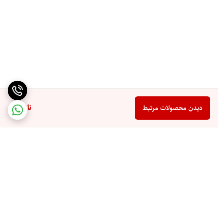
ناموجود
دیدن محصولات مرتبط
برگشت به بالا