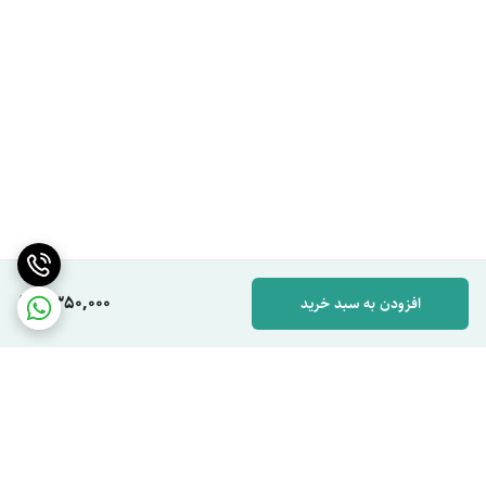
9,350,000
افزودن به سبد خرید