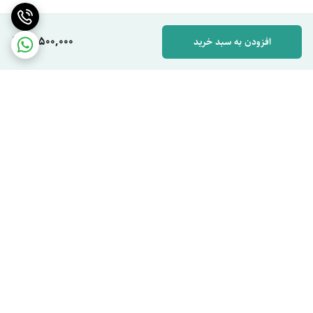
16,500,000
افزودن به سبد خرید
برگشت به بالا
ارسال ویژه
پشتیبان شما