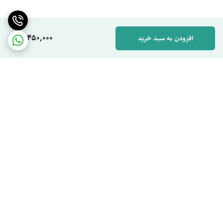
10,450,000
افزودن به سبد خرید
برگشت به بالا