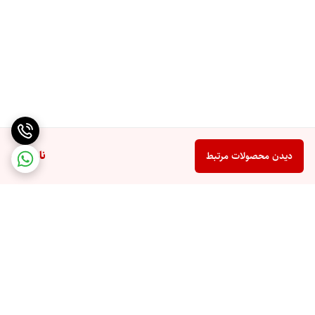
ناموجود
دیدن محصولات مرتبط
برگشت به بالا