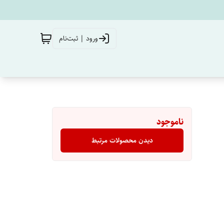
ورود | ثبت‌نام
ناموجود
دیدن محصولات مرتبط