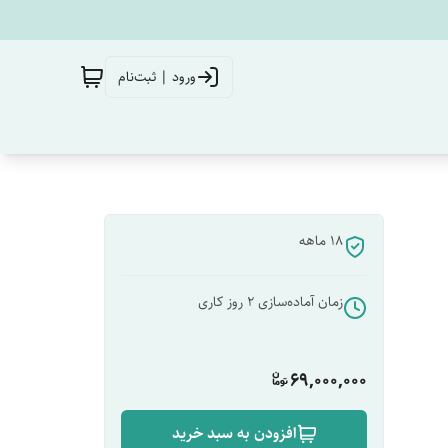
ورود | ثبت‌نام
18 ماهه
زمان آماده‌سازی
2
روز کاری
69,000,000
افزودن به سبد خرید