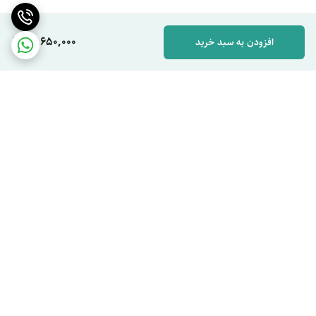
13,650,000
افزودن به سبد خرید
برگشت به بالا
ارسال ویژه
پشتیبان شما