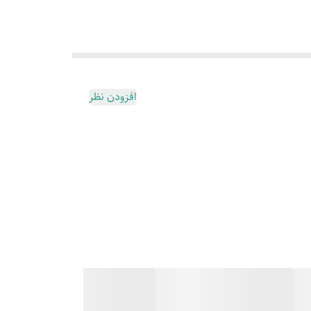
افزودن نظر