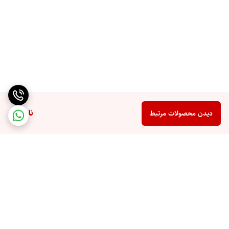
ناموجود
دیدن محصولات مرتبط
برگشت به بالا