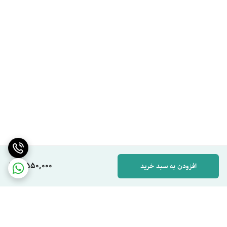
4,550,000
افزودن به سبد خرید