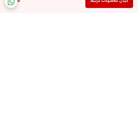
ناموجود
دیدن محصولات مرتبط
برگشت به بالا
ارسال ویژه
پشتیبان شما