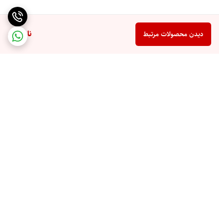
ناموجود
دیدن محصولات مرتبط
برگشت به بالا
ارسال ویژه
پشتیبان شما