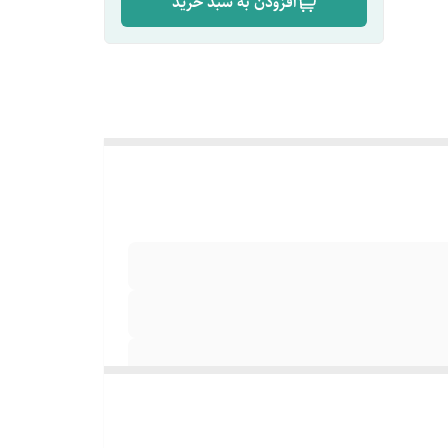
افزودن به سبد خرید