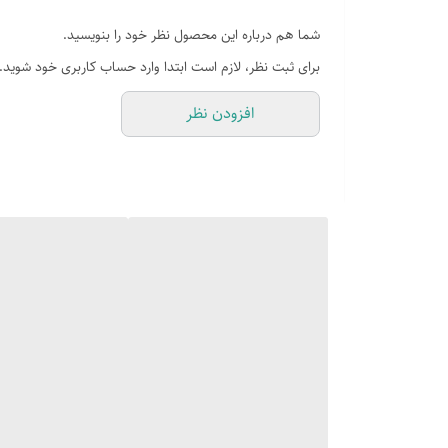
شما هم درباره این محصول نظر خود را بنویسید.
برای ثبت نظر، لازم است ابتدا وارد حساب کاربری خود شوید.
افزودن نظر