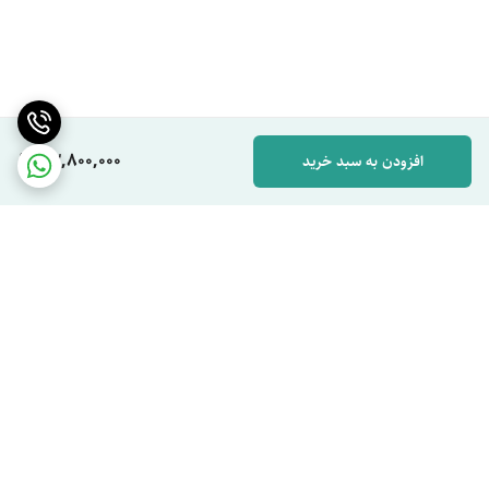
33,800,000
افزودن به سبد خرید
برگشت به بالا