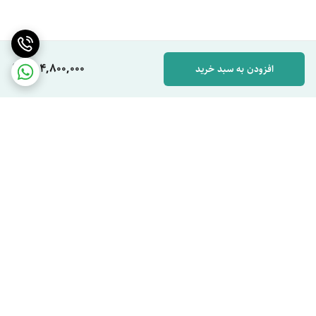
354,800,000
افزودن به سبد خرید
برگشت به بالا