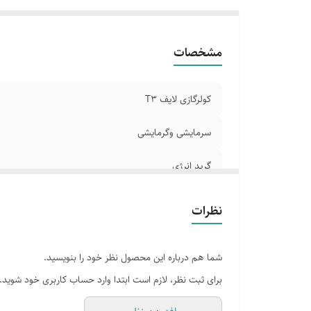
مشخصات
کولرگازی لایف T3
سرمایشی وگرمایشی
گرید انرژی
نظرات
شما هم درباره این محصول نظر خود را بنویسید.
برای ثبت نظر، لازم است ابتدا وارد حساب کاربری خود شوید.