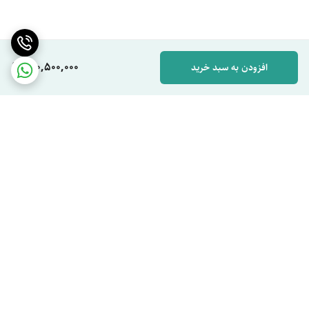
150,500,000
افزودن به سبد خرید
برگشت به بالا