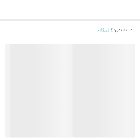
دسته‌بندی
:
کولر گازی