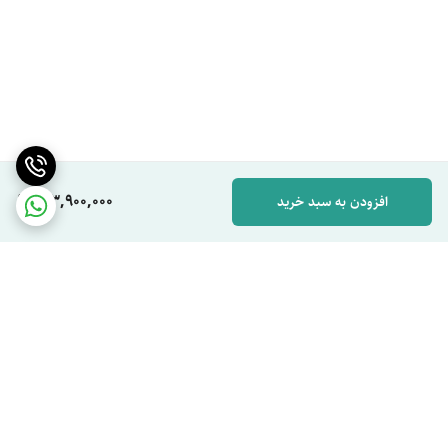
163,900,000
افزودن به سبد خرید
برگشت به بالا