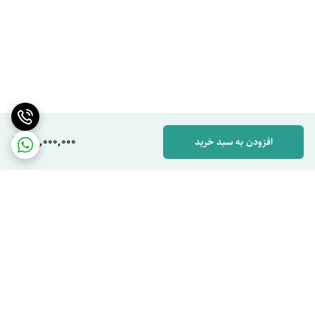
161,000,000
افزودن به سبد خرید
برگشت به بالا