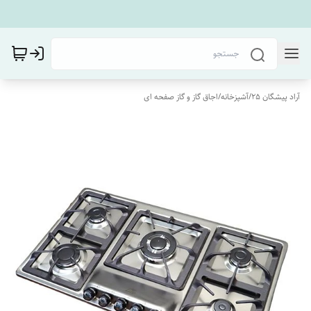
آراد پیشگان 25
/
آشپزخانه
/
اجاق گاز و گاز صفحه ای