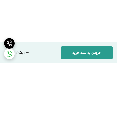
45,095,000
افزودن به سبد خرید
برگشت به بالا