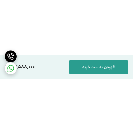
33,588,000
افزودن به سبد خرید
برگشت به بالا