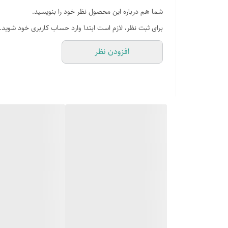
شما هم درباره این محصول نظر خود را بنویسید.
دارای سنسور گرد وغبار
برای ثبت نظر، لازم است ابتدا وارد حساب کاربری خود شوید.
ظرفیت کیسه
افزودن نظر
دارای سیم جمع کن
تنظیم قدرت مکش