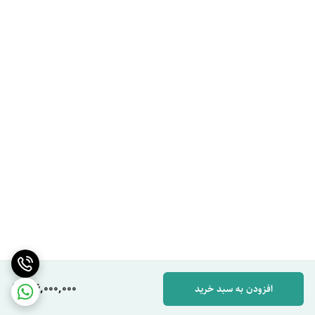
106,000,000
افزودن به سبد خرید